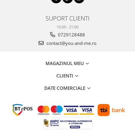
SUPORT CLIENTI
10:00 - 21:00
0729128488
contact@you-and-me.ro
MAGAZINUL MEU
CLIENTI
DATE COMERCIALE