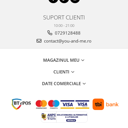
SUPORT CLIENTI
10:00 - 21:00
0729128488
contact@you-and-me.ro
MAGAZINUL MEU
CLIENTI
DATE COMERCIALE