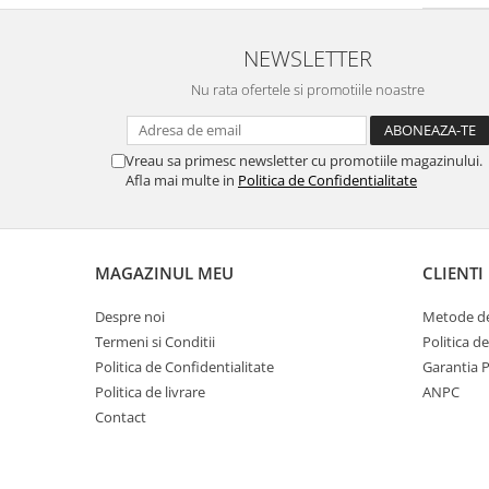
NEWSLETTER
Nu rata ofertele si promotiile noastre
Vreau sa primesc newsletter cu promotiile magazinului.
Afla mai multe in
Politica de Confidentialitate
MAGAZINUL MEU
CLIENTI
Despre noi
Metode de
Termeni si Conditii
Politica d
Politica de Confidentialitate
Garantia 
Politica de livrare
ANPC
Contact