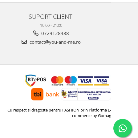
SUPORT CLIENTI
10:00 - 21:00
0729128488
contact@you-and-me.ro
Cu respect si dragoste pentru FASHION prin
Platforma E-
commerce by Gomag