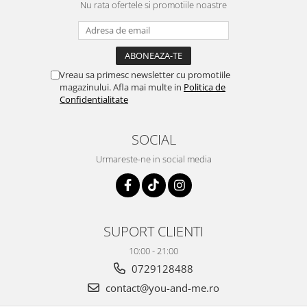
Nu rata ofertele si promotiile noastre
Vreau sa primesc newsletter cu promotiile
magazinului. Afla mai multe in
Politica de
Confidentialitate
SOCIAL
Urmareste-ne in social media
SUPORT CLIENTI
10:00 - 21:00
0729128488
contact@you-and-me.ro