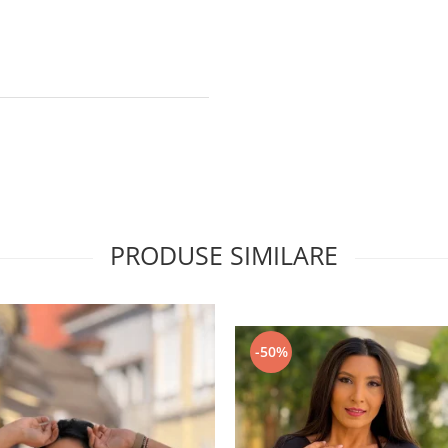
PRODUSE SIMILARE
-50%