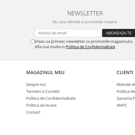
NEWSLETTER
Nu rata ofertele si promotiile noastre
Vreau sa primesc newsletter cu promotiile magazinului.
Afla mai multe in
Politica de Confidentialitate
MAGAZINUL MEU
CLIENTI
Despre noi
Metode de
Termeni si Conditii
Politica d
Politica de Confidentialitate
Garantia 
Politica de livrare
ANPC
Contact