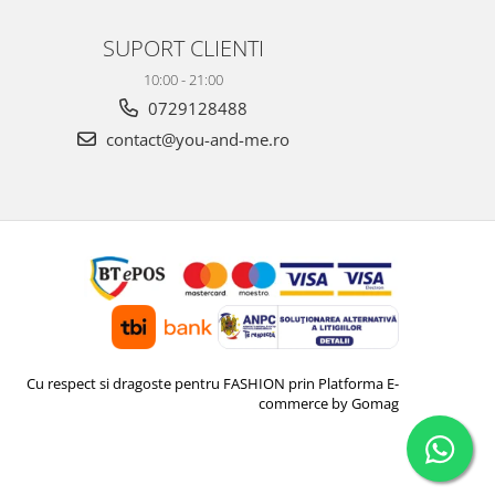
SUPORT CLIENTI
10:00 - 21:00
0729128488
contact@you-and-me.ro
Cu respect si dragoste pentru FASHION prin
Platforma E-
commerce by Gomag