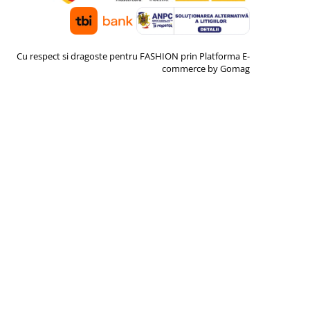
Cu respect si dragoste pentru FASHION prin
Platforma E-
commerce by Gomag