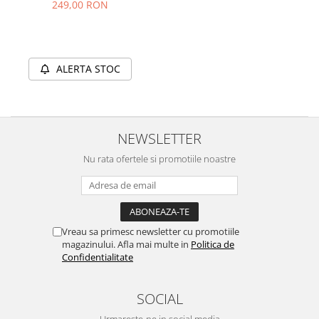
249,00 RON
ALERTA STOC
NEWSLETTER
Nu rata ofertele si promotiile noastre
Vreau sa primesc newsletter cu promotiile
magazinului. Afla mai multe in
Politica de
Confidentialitate
SOCIAL