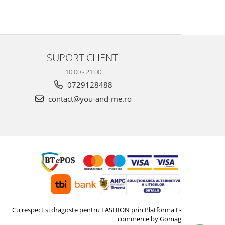
SUPORT CLIENTI
10:00 - 21:00
0729128488
contact@you-and-me.ro
Cu respect si dragoste pentru FASHION prin
Platforma E-
commerce by Gomag