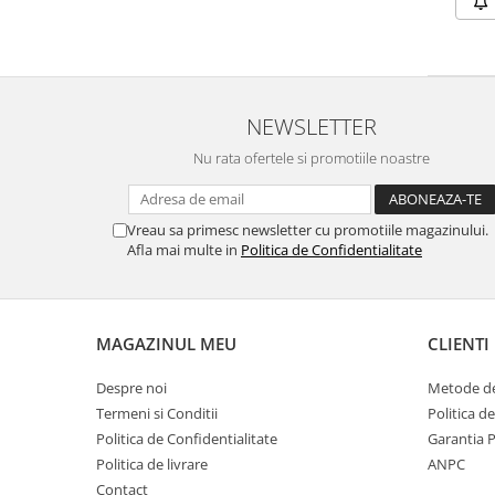
NEWSLETTER
Nu rata ofertele si promotiile noastre
Vreau sa primesc newsletter cu promotiile magazinului.
Afla mai multe in
Politica de Confidentialitate
MAGAZINUL MEU
CLIENTI
Despre noi
Metode de
Termeni si Conditii
Politica d
Politica de Confidentialitate
Garantia 
Politica de livrare
ANPC
Contact