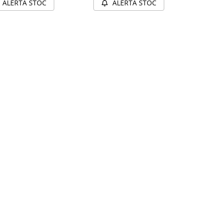
ALERTA STOC
ALERTA STOC