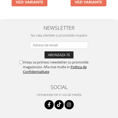
VEZI VARIANTE
VEZI VARIANTE
NEWSLETTER
Nu rata ofertele si promotiile noastre
Vreau sa primesc newsletter cu promotiile
magazinului. Afla mai multe in
Politica de
Confidentialitate
SOCIAL
Urmareste-ne in social media